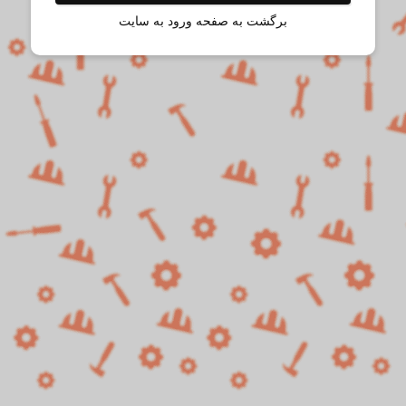
برگشت به صفحه ورود به سایت