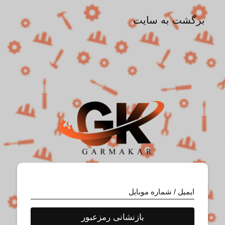
برگشت به سایت
ایمیل / شماره موبایل
بازنشانی رمزعبور