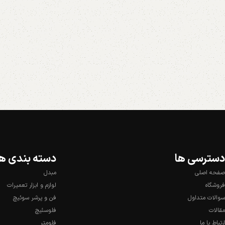
دسترسی ها
دسته بندی ها
صفحه اصلی
مبدل
فروشگاه
لوازم و ابزار تعمیرات
سوالات متداول
فن و پرشر سوئیچ
مقالات
فلوسئیچ
ارتباط با ما
فلومتر