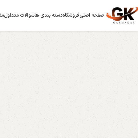
صفحه اصلی
فروشگاه
دسته بندی ها
سوالات متداول
مق