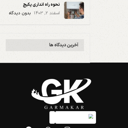
نحوه راه انداری پکیج
اسفند 2, 1403
بدون دیدگاه
آخرین دیدگاه ها