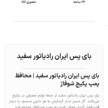
24 ساعته
حضوری کالا
بای پس ایران رادیاتور سفيد
بای پس ایران رادیاتور سفید | محافظ
پمپ پکیج شوفاژ
بای پس ایران رادیاتور سفید از جمله لوازم مصرفی در پکیج
می‌باشد. اگر مسیر مدار گرمایش به هر دلیلی مسدود یا دچار
افت فشار گردد، ممکن است به پمپ سیرکولار صدمه وارد