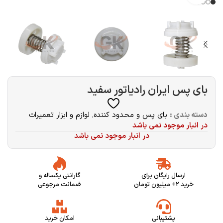
بای پس ایران رادیاتور سفيد
دسته بندی :
بای پس و محدود کننده
,
لوازم و ابزار تعمیرات
در انبار موجود نمی باشد
در انبار موجود نمی باشد
ارسال رایگان برای
گارانتی یکساله و
خرید 2+ میلیون تومان
ضمانت مرجوعی
پشتیبانی
امکان خرید