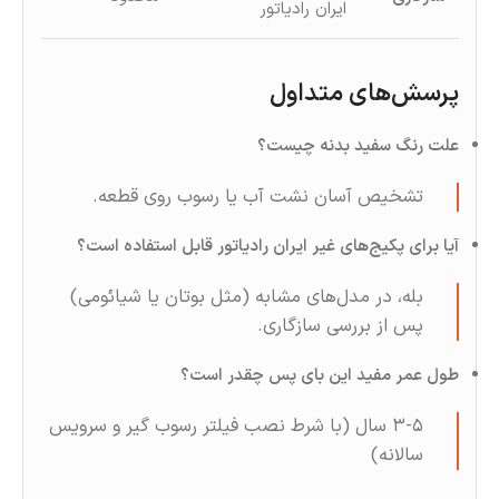
ایران رادیاتور
پرسش‌های متداول
علت رنگ سفید بدنه چیست؟
تشخیص آسان نشت آب یا رسوب روی قطعه.
آیا برای پکیج‌های غیر ایران رادیاتور قابل استفاده است؟
بله، در مدل‌های مشابه (مثل بوتان یا شیائومی)
پس از بررسی سازگاری.
طول عمر مفید این بای‌ پس چقدر است؟
۳-۵ سال (با شرط نصب فیلتر رسوب گیر و سرویس
سالانه)