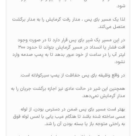
شود.
لذا یک مسیر بای پس ، مدار رفت گرمایش را به مدار برگشت
متصل می‌کند.
در این مسیر یک شیر بای پس قرار دارد تا در صورت وجود
افت فشار یا انسداد در مسیر گرمایش بتواند تا حدود ۳۰۰
لیتر آب را در ساعت از خود عبور بدهد تا به پمپ صدمه وارد
نشود.
در واقع وظیفه بای پس حفاظت از پمپ سیرکولاته است.
همچنین این شیر در حالت عادی نیز اجازه برگشت جریان را به
مدار گرمایش نمی‌دهد.
بهتر است مسیر بای پس ضمن در دسترس بودن، از لوله
مسی ساخته شده باشد تا هنگام عیب یابی با لمس لوله فوق
به راحتی متوجه باز یا بسته بودن آن را شد.