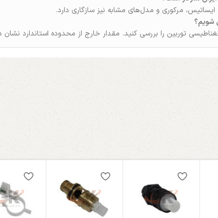
 ایساتیس، مرکوری و مدل‌های مشابه نیز سازگاری دارد.
 شویم؟
مغناطیسی توربین را بررسی کنید. مقدار خارج از محدوده استاندارد نشان‌ 