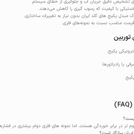
ی تشخیص دقیق جریان آب و جلوگیری از خطای سیستم.
لاستیکی با کیفیت که رسوب‌ گیری را کاهش می‌دهند.
وک مبدل پکیج‌ های گلد ایران بدون نیاز به تغییرات ساختاری.
 قیمت مناسب نسبت به نمونه‌های فلزی.
 توربین
ترونیکی پکیج.
ی یا رادیاتورها.
کیج.
)
چیست؟
‌ تر در برابر خوردگی هستند، اما نمونه‌ های فلزی دوام بیشتری در فشارهای
 ایران سازگار است؟