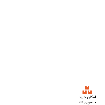
امکان خرید
حضوری کالا