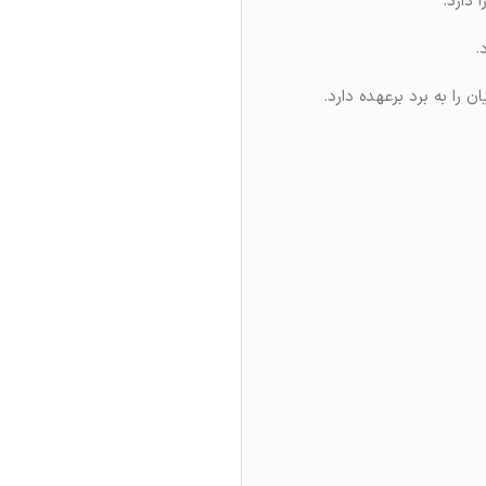
دارد.
.
 را به برد برعهده دارد.