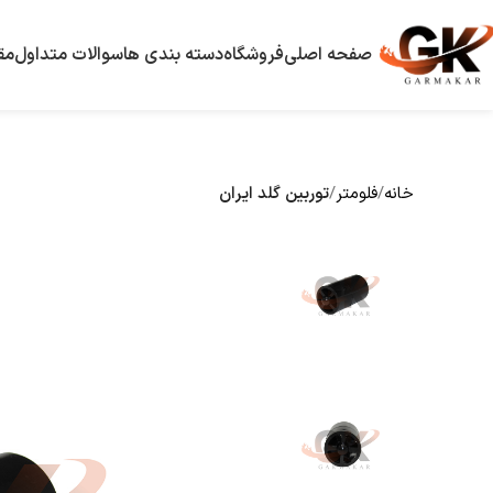
صفحه اصلی
فروشگاه
دسته بندی ها
سوالات متداول
مق
خانه
فلومتر
توربین گلد ایران