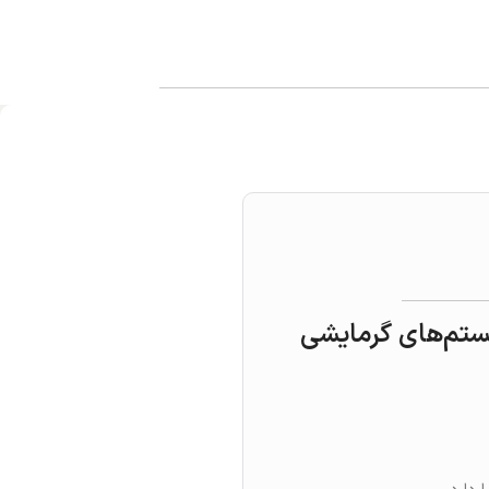
سیستم‌های گرمایشی