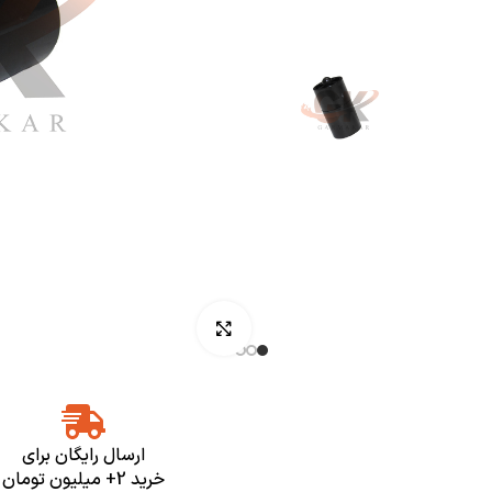
بزرگنمایی تصویر
ارسال رایگان برای
خرید 2+ میلیون تومان