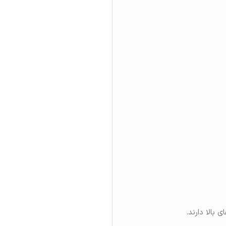
 بالا دارند.