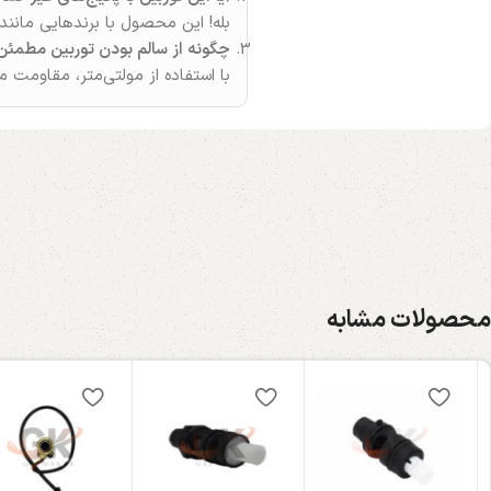
بله! این محصول با برندهایی مانند
چگونه از سالم بودن توربین مطمئن
با استفاده از مولتی‌متر، مقاومت 
محصولات مشابه