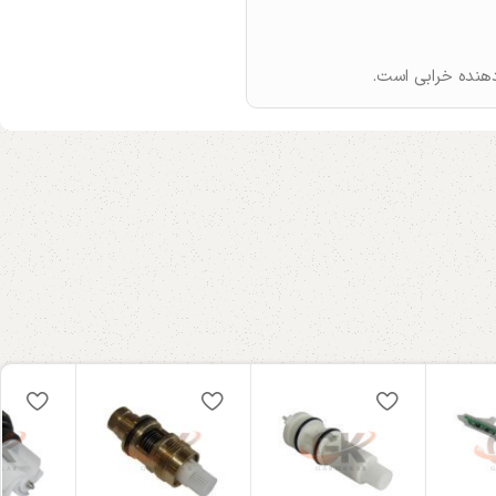
دهنده خرابی است.