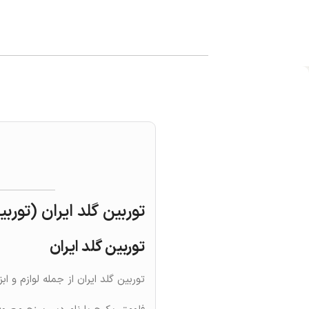
توربین گلد ایران (تور
توربین گلد ایران
توربین گلد ایران از جمله لوازم و ا