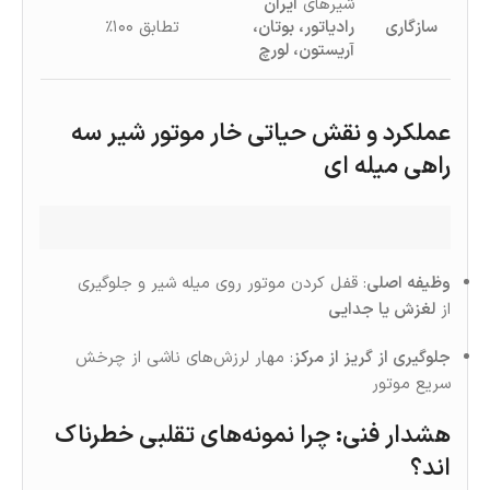
شیرهای
ایران
سازگاری
رادیاتور، بوتان،
تطابق ۱۰۰٪
آریستون، لورچ
عملکرد و نقش حیاتی خار موتور شیر سه
راهی میله ای
وظیفه اصلی
: قفل کردن موتور روی میله شیر و جلوگیری
از
لغزش یا جدایی
جلوگیری از گریز از مرکز
: مهار لرزش‌های ناشی از چرخش
سریع موتور
هشدار فنی: چرا نمونه‌های تقلبی خطرناک
اند؟