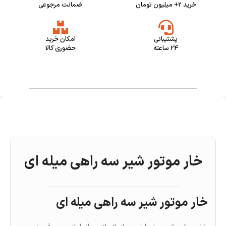
خرید 2+ میلیون تومان
ضمانت مرجوعی
پشتیبانی
امکان خرید
24 ساعته
حضوری کالا
خار موتور شیر سه راهی میله ای
خار موتور شیر سه راهی میله ای