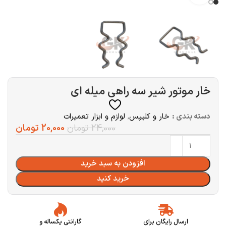
خار موتور شیر سه راهی میله ای
دسته بندی :
خار و کلیپس
,
لوازم و ابزار تعمیرات
24,000
تومان
20,000
تومان
افزودن به سبد خرید
خرید کنید
ارسال رایگان برای
گارانتی یکساله و