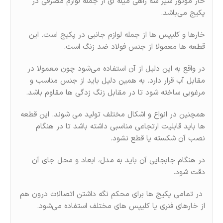
خار موتور شیر سه راهی میله ای از جمله لوازم مصرفی در
پکیج می‌باشد.
خارها و کلیپس ها از جمله لوازم جانبی در پکیج است. این
قطعه ها معمولا از جنس فولاد ضد زنگ است.
در واقع به این دلیل از آن استفاده می‌شود چون معمولا در
مقابل آب قرار دارد. به همین دلیل باید از جنس مناسب و
مرغوبی ساخته شود تا در مقابل زنگ زدگی ها مقاوم باشد.
همچنین در انواع و اشکال مختلف تولید می شوند. این قطعه
ها باید قابلیت ارتجاعی مناسبی داشته باشد تا در هنگام
نصب آن شکسته یا قطع نشود.
در هنگام جابجایی آن باید به مدل، ابعاد و محل جای آن
دقت شود.
در تمامی پکیج ها برای محکم نگه داشتن اتصالات درون هم
از خارهای فنری یا کلیپس های مختلف استفاده می‌شود.