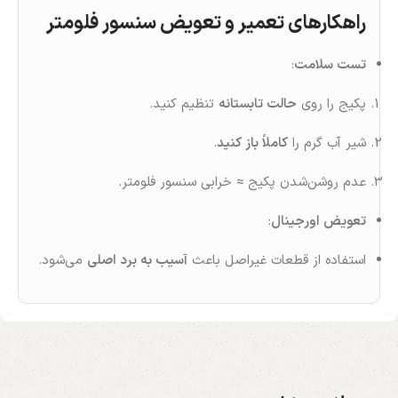
راهکارهای تعمیر و تعویض سنسور فلومتر
تست سلامت
:
پکیج را روی
حالت تابستانه
تنظیم کنید.
شیر آب گرم را
کاملاً باز کنید
.
عدم روشن‌شدن پکیج ≈ خرابی سنسور فلومتر.
تعویض اورجینال
:
استفاده از قطعات غیراصل باعث
آسیب به برد اصلی
می‌شود.