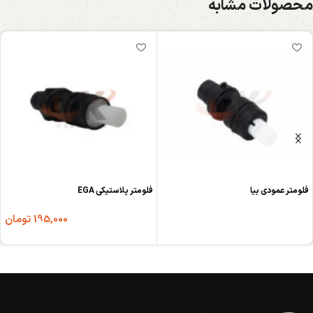
محصولات مشابه
فلومتر عمودی بیا
فلومتر پلاستیکی EGA
195,000
تومان