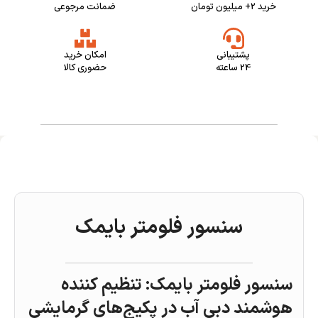
خرید 2+ میلیون تومان
ضمانت مرجوعی
پشتیبانی
امکان خرید
24 ساعته
حضوری کالا
سنسور فلومتر بایمک
سنسور فلومتر بایمک: تنظیم‌ کننده
هوشمند دبی آب در پکیج‌های گرمایشی