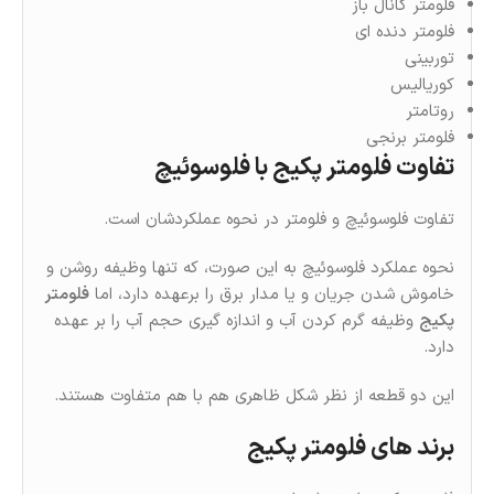
فلومتر کانال باز
فلومتر دنده ای
توربینی
کوریالیس
روتامتر
فلومتر برنجی
تفاوت فلومتر پکیج با فلوسوئیچ
تفاوت فلوسوئیچ و فلومتر در نحوه عملکردشان است.
نحوه عملکرد فلوسوئیچ به این صورت، که تنها وظیفه روشن و
خاموش شدن جریان و یا مدار برق را برعهده دارد، اما
فلومتر
پکیج
وظیفه گرم کردن آب و اندازه گیری حجم آب را بر عهده
دارد.
این دو قطعه از نظر شکل ظاهری هم با هم متفاوت هستند.
برند های فلومتر پکیج