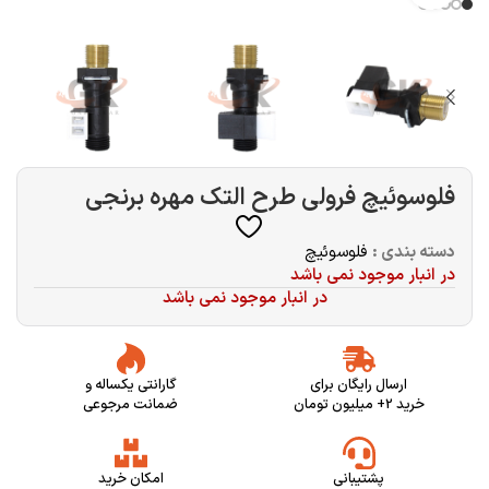
فلوسوئیچ فرولی طرح التک مهره برنجی
دسته بندی :
فلوسوئیچ
در انبار موجود نمی باشد
در انبار موجود نمی باشد
ارسال رایگان برای
گارانتی یکساله و
خرید 2+ میلیون تومان
ضمانت مرجوعی
پشتیبانی
امکان خرید