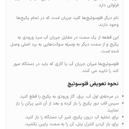
فراوانی دارد.
نام دیگر فلوسوئیچ‌ها کلید جریان است که در تمام پکیج‌ها
وجود دارند.
این قطعه از یک سمت در مقابل جریان آب سرد ورودی به
پکیج و از سمت دیگر به وسیله سوکت‌هایی به برد اصلی وصل
شده‌ است.
فلوسوئیچ‌ها میزان جریان آب یا گازی که باید در دستگاه عبور
کند را تایید می کنند.
نحوه تعویض فلوسوئیچ
در مرحله‌ی اول آب، برق، گاز ورودی به پکیج را قطع کنید.
سپس قاب دور پکیج را باز کرده و بعد از آن شیر پرکن را باز
نمایید.
برای تخلیه آب درون پکیج، شیر آب دستگاه را باز کنید.
برای باز کردن کنترل پنل، آن را به سمت پایین بکشید.