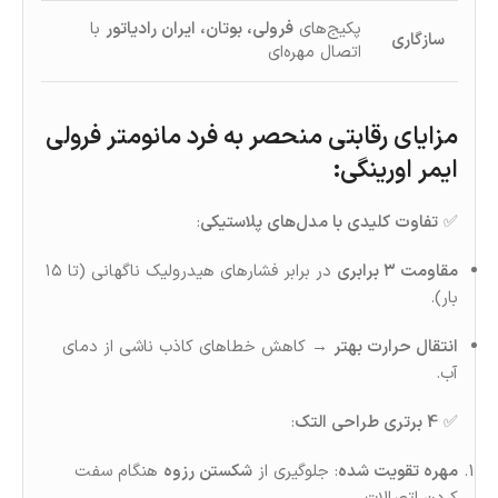
پکیج‌های
فرولی، بوتان، ایران رادیاتور
با
سازگاری
اتصال مهره‌ای
مزایای رقابتی منحصر به‌ فرد مانومتر فرولی
ایمر اورینگی
:
✅
تفاوت کلیدی با مدل‌های پلاستیکی
:
مقاومت ۳ برابری
در برابر فشارهای هیدرولیک ناگهانی (تا ۱۵
بار).
انتقال حرارت بهتر
→ کاهش خطاهای کاذب ناشی از دمای
آب.
✅
4 برتری طراحی التک
:
مهره تقویت‌ شده
: جلوگیری از
شکستن رزوه
هنگام سفت‌