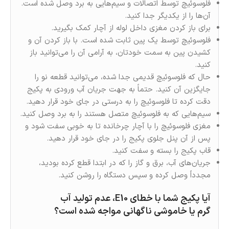
فلوسوئیچ ‌توسط اتصالات و سیم‌هایی به برد وصل شده‌ است.
آن‌ها را از یکدیگر جدا کنید.
برای باز کردن مغزی داخل لوله از آچار کمک‌ بگیرید.
فلوسوئیچ توسط یک پین ثابت شده است. با باز کردن آن و
‌کشیدن پین به سمت خودتان، به آرامی آن را می‌توانید باز
کنید.
حال که فلوسوئیچ قدیمی جدا شده، می‌توانید قطعه نو‌ را
جایگزین آن کنید. حتماً به جهت جریان آب ورودی به پکیج
دقت کرده تا فلوسوئیچ را به درستی در جای خود قرار دهید.
سیم‌هایی که به فلوسوئیچ متصل هستند را به برد وصل کنید.
مغزی‌ فلوسوئیچ را با آچار چرخانده تا به خوبی سفت شود و
پس از آن پنل جلوی پکیج را در جای خود قرار دهید.
قاب پکیج را بسته و سفت کنید.
جریان‌های آب، برق و گاز را که در ابتدا قطع کرده بودید،
مجدداً وصل کرده و سپس دستگاه را روشن کنید.
آیا پکیج شما با خطای E10، عدم تولید آب
گرم یا خاموشی ناگهانی مواجه شده است؟