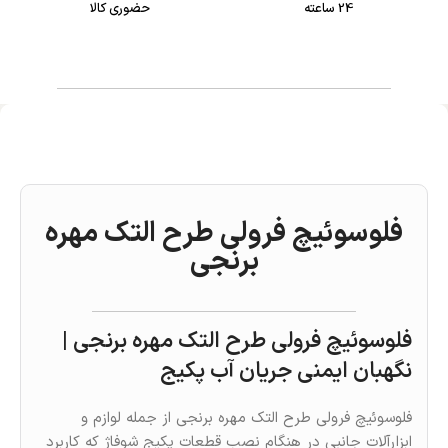
24 ساعته
حضوری کالا
فلوسوئیچ فرولی طرح التک مهره
برنجی
فلوسوئیچ فرولی طرح التک مهره برنجی |
نگهبان ایمنی جریان آب پکیج
فلوسوئیچ فرولی طرح التک مهره برنجی از جمله لوازم و
ابزارآلات جانبی در هنگام نصب قطعات پکیج شوفاژ که کاربرد