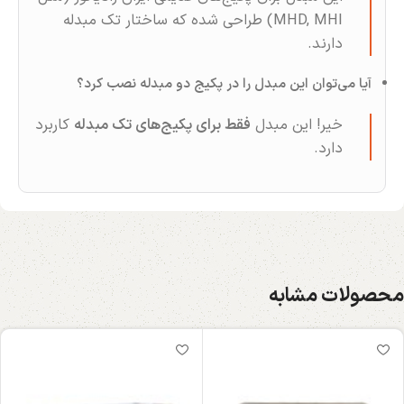
MHD, MHI) طراحی شده که ساختار تک‌ مبدله
دارند.
آیا می‌توان این مبدل را در پکیج دو مبدله نصب کرد؟
خیر! این مبدل
فقط برای پکیج‌های تک‌ مبدله
کاربرد
دارد.
محصولات مشابه