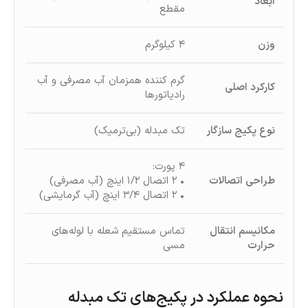
ابعاد
مقطع
وزن
۴ کیلوگرم
گرم‌ کننده همزمان آب مصرفی و آب
کارکرد اصلی
رادیاتورها
نوع پکیج سازگار
تک‌ مبدله (بی‌ترمیک)
۴ پورت:
طراحی اتصالات
• ۲ اتصال ۱/۲ اینچ (آب مصرفی)
• ۲ اتصال ۳/۴ اینچ (آب گرمایشی)
مکانیسم انتقال
تماس مستقیم شعله با لوله‌های
حرارت
مسی
نحوه عملکرد در پکیج‌های تک‌ مبدله