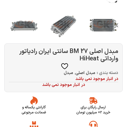
مبدل اصلی BM 27 سانتی ایران رادیاتور
وارداتی HiHeat
دسته بندی :
مبدل اصلی
,
مبدل
در انبار موجود نمی باشد
در انبار موجود نمی باشد
ارسال رایگان برای
گارانتی یکساله و
خرید 2+ میلیون تومان
ضمانت مرجوعی