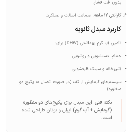
بدون افت فشار.
گارانتی 12 ماهه
: ضمانت اصالت و عملکرد.
کاربرد مبدل ثانویه
تأمین آب گرم بهداشتی (DHW) برای:
حمام، دستشویی و روشویی
آشپزخانه و سینک ظرفشویی
سیستم‌های گرمایش از کف (در صورت اتصال به پکیج دو
منظوره)
نکته فنی
: این مبدل برای پکیج‌های
دو منظوره
(گرمایش + آب گرم)
ایران و بوتان طراحی شده
است.