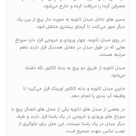
مصرفی گرما را دریافت کرده و خارج می‌شود.
مسیر های داخل مبدل ثانویه به صورت مار پیچ از بین یک
دیگر عبور می‌کنند تا گرمای بیشتری منتقل شود.
در روی مبدل ثانویه، چهار ورودی و خروجی قرار دارد سوراخ
هایی که در طول مبدل در مقابل همدیگر قرار دارند باهم
مرتبط هستند.
مبدل ثانویه از طریق دو پیج به بدنه کاکتور نگه داشته
می‌شود.
مابین مبدل ثانویه و بدنه کلکتور اورینگ قرار می‌گیرد تا
وظیفه آب بندی را انجام دهد.
در بعضی از مبدل های ثانویه یکی از محل های اتصال پیچ با
سوراخ های ورودی و خروجی در یک راستا قرار دارند و طرف
دیگر مبدل در یک راستا نیستند، این عمل برای جلوگیری از
نصب عکس جهت صحیح است.