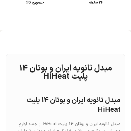
24 ساعته
حضوری کالا
مبدل ثانویه ايران و بوتان 14
پلیت HiHeat
مبدل ثانویه ايران و بوتان 14 پلیت
HiHeat
مبدل ثانویه ايران و بوتان 14 پلیت HiHeat از جمله لوازم