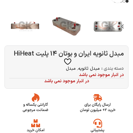
مبدل ثانویه ايران و بوتان 14 پلیت HiHeat
دسته بندی :
مبدل ثانویه
,
مبدل
در انبار موجود نمی باشد
در انبار موجود نمی باشد
ارسال رایگان برای
گارانتی یکساله و
خرید 2+ میلیون تومان
ضمانت مرجوعی
پشتیبانی
امکان خرید