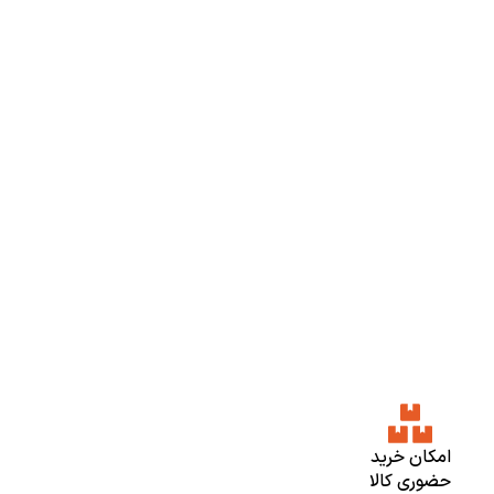
امکان خرید
حضوری کالا