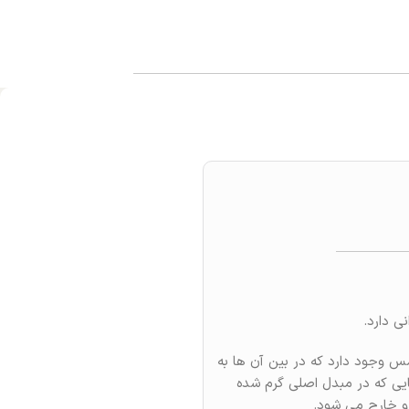
س وجود دارد که در بین آن ها به
یی که در مبدل اصلی گرم شده
 و خارج می شود.