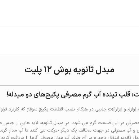
مبدل ثانویه بوش 12 پلیت
مصرفی در این قسمت گرم می شود. در مبدل ثانویه، لایه هایی از جنس م
 و آب مصرفی در جهت مخالف یک دیگر حرکت می کنند تا آب مدار گرما
دل ثانویه انتقال دهد و در آن طرف آب مدار مصرفی گرما را دریافت کرده