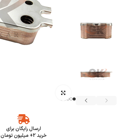
بزرگنمایی تصویر
ارسال رایگان برای
خرید 2+ میلیون تومان