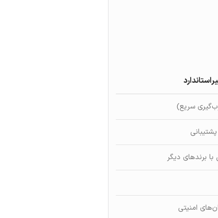
راستاندارد
ب‌گیری سریع)
با برندهای دیگر
‌های امنیتی