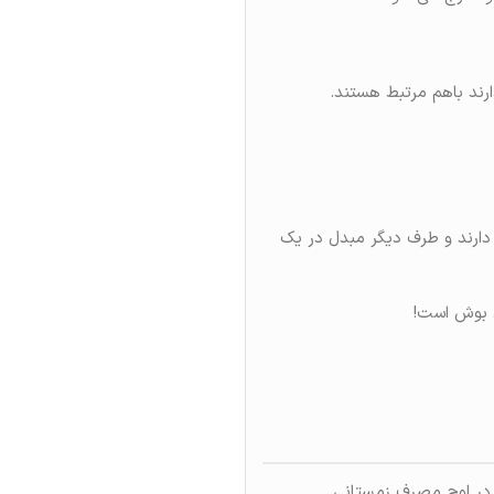
رند باهم مرتبط هستند.
 دارند و طرف دیگر مبدل در یک
 بوش است!
در اوج مصرف زمستانی