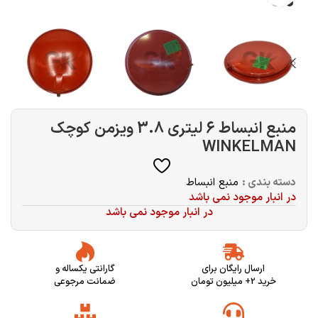
منبع انبساط 6 لیتری 3.8 ویزمن کوچک
WINKELMAN
دسته بندی :
منبع انبساط
در انبار موجود نمی باشد
در انبار موجود نمی باشد
ارسال رایگان برای
گارانتی یکساله و
خرید 2+ میلیون تومان
ضمانت مرجوعی