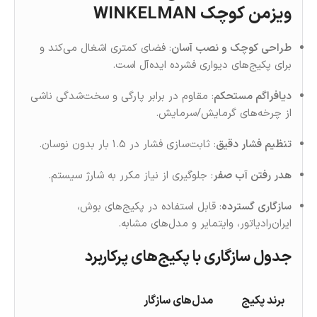
ویزمن کوچک WINKELMAN
طراحی کوچک و نصب آسان
: فضای کمتری اشغال می‌کند و
برای پکیج‌های دیواری فشرده ایده‌آل است.
دیافراگم مستحکم
: مقاوم در برابر پارگی و سخت‌شدگی ناشی
از چرخه‌های گرمایش/سرمایش.
تنظیم فشار دقیق
: ثابت‌سازی فشار در ۱.۵ بار بدون نوسان.
هدر رفتن آب صفر
: جلوگیری از نیاز مکرر به شارژ سیستم.
سازگاری گسترده
: قابل استفاده در پکیج‌های بوش،
ایران‌رادیاتور، وایتمایر و مدل‌های مشابه.
جدول سازگاری با پکیج‌های پرکاربرد
برند پکیج
مدل‌های سازگار