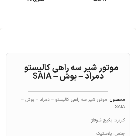
موتور شیر سه راهی کالیستو –
دمراد – بوش – SAIA
محصول
: موتور شیر سه راهی کالیستو – دمراد – بوش –
SAIA
کاربرد: پکیج شوفاژ
جنس: پلاستیک