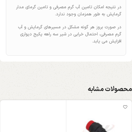
در نتیجه امکان تامین آب گرم مصرفی و تامین گرمای مدار
گرمایش به طور همزمان وجود ندارد.
در صورت بروز هر گونه مشکل در مسیرهای گرمایش و آب
گرم مصرفی، احتمال خرابی در شیر سه راهه پکیج دیواری
افزایش می یابد.
محصولات مشابه