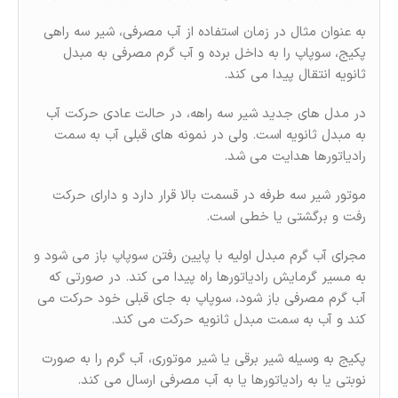
به عنوان مثال در زمان استفاده از آب مصرفی، شیر سه راهی
پکیج، سوپاپ را به داخل برده و آب گرم مصرفی به مبدل
ثانویه انتقال پیدا می کند.
در مدل های جدید شیر سه راهه، در حالت عادی حرکت آب
به مبدل ثانویه است. ولی در نمونه های قبلی آب به سمت
رادیاتورها هدایت می شد.
موتور شیر سه طرفه در قسمت بالا قرار دارد و دارای حرکت
رفت و برگشتی یا خطی است.
مجرای آب گرم مبدل اولیه با پایین رفتن سوپاپ باز می شود و
به مسیر گرمایش رادیاتورها راه پیدا می کند. در صورتی که
آب گرم مصرفی باز شود، سوپاپ به جای
قبلی خود حرکت می
کند و آب به سمت مبدل ثانویه حرکت می کند.
پکیج به وسیله شیر برقی یا شیر موتوری، آب گرم را به صورت
نوبتی یا به رادیاتورها یا به آب مصرفی ارسال می کند.