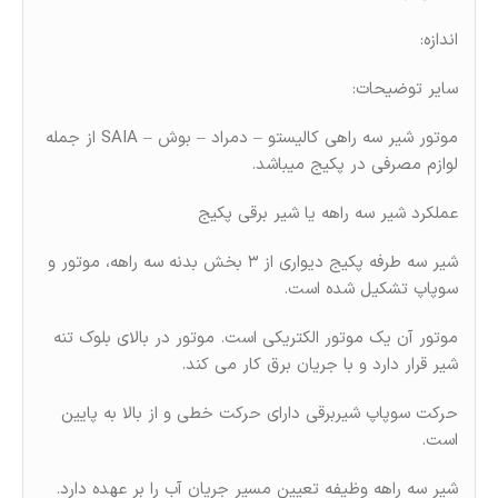
اندازه:
سایر توضیحات:
موتور شیر سه راهی کالیستو – دمراد – بوش – SAIA از جمله
لوازم مصرفی در پکیج میباشد.
عملکرد شیر سه راهه یا شیر برقی پکیج
شیر سه طرفه پکیج دیواری از ۳ بخش بدنه سه راهه، موتور و
سوپاپ تشکیل شده است.
موتور آن یک موتور الکتریکی است. موتور در بالای بلوک تنه
شیر قرار دارد و با جریان برق کار می کند.
حرکت سوپاپ شیربرقی دارای حرکت خطی و از بالا به
پایین
است.
شیر سه راهه وظیفه تعیین مسیر جریان آب را بر عهده دارد.