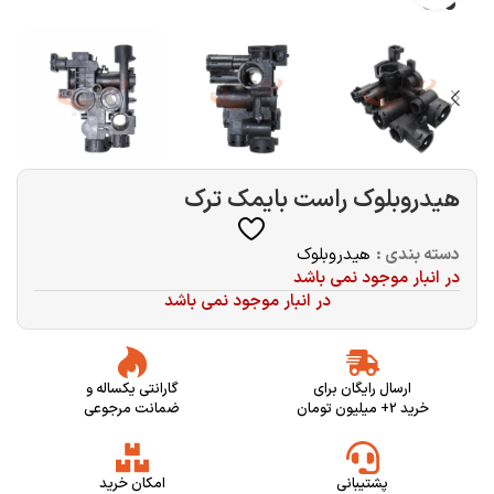
هیدروبلوک راست بایمک ترک
دسته بندی :
هیدروبلوک
در انبار موجود نمی باشد
در انبار موجود نمی باشد
ارسال رایگان برای
گارانتی یکساله و
خرید 2+ میلیون تومان
ضمانت مرجوعی
پشتیبانی
امکان خرید