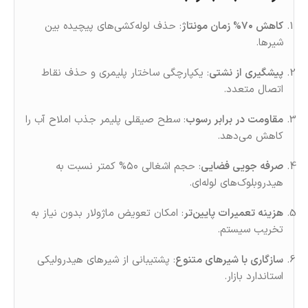
کاهش ۷۰% زمان مونتاژ
: حذف لوله‌کشی‌های پیچیده بین
شیرها.
پیشگیری از نشتی
: یکپارچگی ساختار پلیمری و حذف نقاط
اتصال متعدد.
مقاومت در برابر رسوب
: سطح صیقلی پلیمر جذب املاح آب را
کاهش می‌دهد.
صرفه‌ جویی فضایی
: حجم اشغالی ۵۰% کمتر نسبت به
هیدروبلوک‌های لوله‌ای.
هزینه تعمیرات پایین‌تر
: امکان تعویض ماژولار بدون نیاز به
تخریب سیستم.
سازگاری با شیرهای متنوع
: پشتیبانی از شیرهای هیدرولیکی
استاندارد بازار.