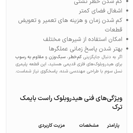
کم شدن خطر نشتی
اشغال فضای کمتر
کم شدن زمان و هزینه های تعمیر و تعویض
قطعات
امکان استفاده از شیرهای مختلف
بهتر شدن پاسخ زمانی عملگرها
اگر به دنبال جایگزینی
کم‌خطر
،
سبک‌وزن
و
مقاوم به رسوب
برای هیدروبلوک‌های فلزی قدیمی هستید، این قطعه پلیمری
نسل سوم با طراحی مهندسی‌ شده، پاسخگوی نیاز شماست.
ویژگی‌های فنی هیدروبلوک راست بایمک
ترک
پارامتر
مشخصات
مزیت کاربردی