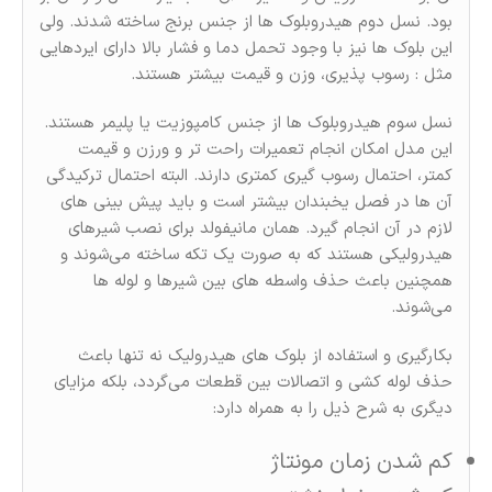
بود. نسل دوم هیدروبلوک ها از جنس برنج ساخته شدند. ولی
این بلوک ها نیز با وجود تحمل دما و فشار بالا دارای ایردهایی
مثل : رسوب پذیری، وزن و قیمت بیشتر هستند.
نسل سوم هیدروبلوک ها از جنس کامپوزیت یا پلیمر هستند.
این مدل امکان انجام تعمیرات راحت تر و ورزن و قیمت
کمتر، احتمال رسوب گیری کمتری دارند. البته احتمال ترکیدگی
آن ها در فصل یخبندان بیشتر است و باید پیش بینی های
لازم در آن انجام گیرد. همان مانیفولد برای نصب شیرهای
هیدرولیکی هستند که به صورت یک تکه ساخته می‌شوند و
همچنین باعث حذف واسطه های بین شیرها و لوله ها
می‌شوند.
بکارگیری و استفاده از بلوک های هیدرولیک نه تنها باعث
حذف لوله کشی و اتصالات بین قطعات می‌گردد، بلکه مزایای
دیگری به شرح ذیل را به همراه دارد:
کم شدن زمان مونتاژ