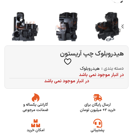
هیدروبلوک چپ آریستون
دسته بندی :
هیدروبلوک
در انبار موجود نمی باشد
در انبار موجود نمی باشد
ارسال رایگان برای
گارانتی یکساله و
خرید 2+ میلیون تومان
ضمانت مرجوعی
پشتیبانی
امکان خرید