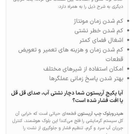
دیگری به شرح ذیل را به همراه دارد:
کم شدن زمان مونتاژ
کم شدن خطر نشتی
اشغال فضای کمتر
کم شدن زمان و هزینه های تعمیر و تعویض
قطعات
امکان استفاده از شیرهای مختلف
بهتر شدن پاسخ زمانی عملگرها
آیا پکیج آریستون شما دچار نشتی آب، صدای قل قل
یا افت فشار شده است؟
هیدروبلوک چپ آریستون
قطعه‌ای حیاتی است که خرابی آن
کل سیستم گرمایشی را فلج می‌کند! این بلوک هوشمند، کنترل
جریان آب سرد و گرم، تنظیم فشار و جلوگیری از نشت را