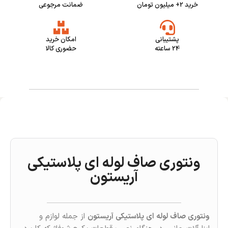
خرید 2+ میلیون تومان
ضمانت مرجوعی
پشتیبانی
امکان خرید
24 ساعته
حضوری کالا
ونتوری صاف لوله ای پلاستیکی
آریستون
ونتوری صاف لوله ای پلاستیکی آریستون
از جمله لوازم و