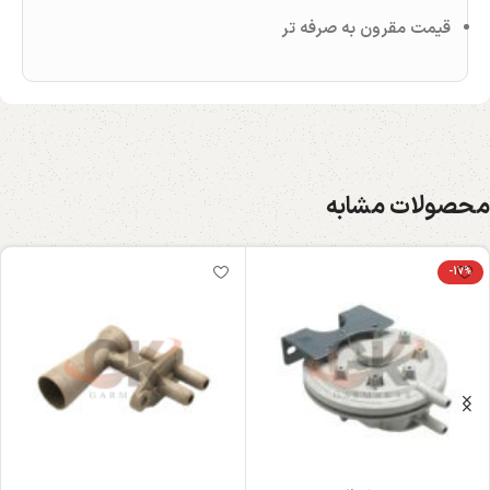
قیمت مقرون‌ به‌ صرفه‌ تر
محصولات مشابه
-17%