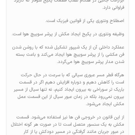
ابزارآلات جانبی در هنگام نصب قطعات پکیج شوفاژ که کاربرد
فراوانی دارد.
اصطلاح ونتوری یکی از قوانین فیزیک است.
وظیفه ونتوری در پکیج ایجاد مکش از پرشر سوییچ هوا است.
عملکرد داخلی آن از یک شیپور تشکیل شده که با روشن شدن
فن مکشی را از پرشر سوییچ هوا ایجاد می‌کند و باعث بسته
شدن مدار پرشر سوییچ هوا می‌گردد.
هرگاه قطر مسر عبوری سیالی که با سرعت در حال حرکت
است را کاهش دهیم و دوباره افزایش دهیم اگر در قسمت
باریک تر سوراخی به بیرون ایجاد کنیم، نه تنها سیال از مسیر
بیرون نمی‌رود بلکه در زمان عبور سیال از این قسمت عمل
مکش ایجاد می‌شود.
از این قانون در خروجی فن ها نیز استفاده می‌شود. قسمت
مکش به یک سنسور متصل است تا در صورت هر گونه اختلال
در عبور جریان مانند گرفتگی در مسیر دودکش یا از کار