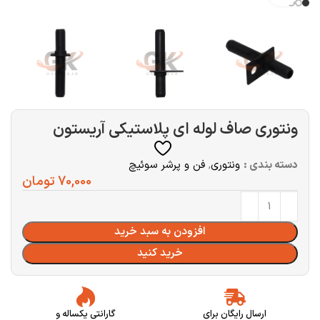
ونتوری صاف لوله ای پلاستیکی آریستون
دسته بندی :
ونتوری
,
فن و پرشر سوئیچ
70,000
تومان
افزودن به سبد خرید
خرید کنید
ارسال رایگان برای
گارانتی یکساله و