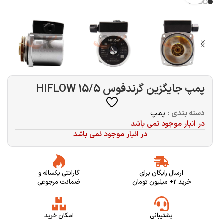
پمپ جایگزین گرندفوس 15/5 HIFLOW
دسته بندی :
پمپ
در انبار موجود نمی باشد
در انبار موجود نمی باشد
ارسال رایگان برای
گارانتی یکساله و
خرید 2+ میلیون تومان
ضمانت مرجوعی
پشتیبانی
امکان خرید