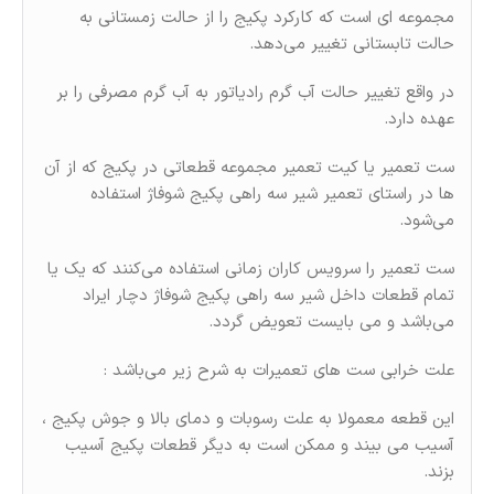
مجموعه ای است که کارکرد پکیج را از حالت زمستانی به
حالت تابستانی تغییر می‌دهد.
در واقع تغییر حالت آب گرم رادیاتور به آب گرم مصرفی را بر
عهده دارد.
ست تعمیر یا کیت تعمیر مجموعه قطعاتی در پکیج که از آن
ها در راستای تعمیر شیر سه راهی پکیج شوفاژ استفاده
می‌شود.
ست تعمیر را سرویس کاران زمانی استفاده می‌کنند که یک یا
تمام قطعات داخل شیر سه راهی پکیج شوفاژ دچار ایراد
می‌باشد و می بایست تعویض گردد.
علت خرابی ست های تعمیرات به شرح زیر می‌باشد :
این قطعه معمولا به علت رسوبات و دمای بالا و جوش پکیج ،
آسیب می بیند و ممکن است به دیگر قطعات پکیج آسیب
بزند.