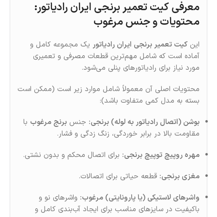
معرفی کیت تعمیر برنجی ایران رادیاتور:
محتویات و جنس مرغوب
این
کیت تعمیر برنجی ایران رادیاتور
یک مجموعه کامل و
آماده است که شامل مهم‌ترین قطعات مصرفی و تعمیری
مورد نیاز برای رادیاتورهای پنلی می‌شود.
محتویات اصلی آن معمولاً شامل موارد زیر است (ممکن است
بسته به مدل کمی متفاوت باشد):
بوشن (اتصال رادیاتور به لوله) برنجی:
جنس
برنج مرغوب
با
مقاومت بالا در برابر خوردگی، زنگ‌ زدگی و فشار.
مهره روپیچ توپیچ برنجی:
برای اتصال محکم و بدون نشتی.
مغزی برنجی:
قطعه حیاتی برای اتصالات.
واشرهای لاستیکی (یا پارونایتی) مرغوب:
واشرهای نو و
باکیفیت در سایزهای مناسب برای ایجاد آب‌بندی کامل و