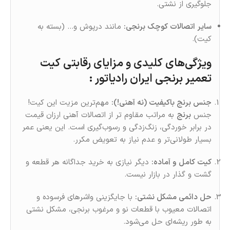
جلوگیری از نشتی.
سایر اتصالات کوچک برنجی:
مانند درپوش و… (بسته به
کیت).
ویژگی‌های کلیدی و مزایای رقابتی کیت
تعمیر برنجی ایران رادیاتور :
جنس برنج باکیفیت (نه آهنی!):
مهم‌ترین مزیت این کیت!
جنس
برنج
به‌ مراتب مقاوم‌ تر از اتصالات آهنی ارزان‌ قیمت
در برابر خوردگی، زنگ‌زدگی و رسوب‌گیری است. این یعنی عمر
بسیار طولانی‌تر و عدم نیاز به تعویض مکرر.
کیت کامل و آماده:
دیگر نیازی به خرید جداگانه هر قطعه و
گشت‌ و گذار در بازار نیست.
حل دائمی مشکل نشتی:
با جایگزینی واشرهای فرسوده و
اتصالات معیوب با قطعات نو و مرغوب برنجی، مشکل نشتی
به‌ طور ریشه‌ای حل می‌شود.