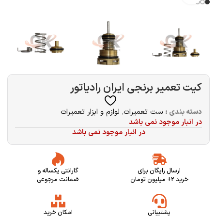
کیت تعمیر برنجی ایران رادیاتور
دسته بندی :
ست تعمیرات
,
لوازم و ابزار تعمیرات
در انبار موجود نمی باشد
در انبار موجود نمی باشد
ارسال رایگان برای
گارانتی یکساله و
خرید 2+ میلیون تومان
ضمانت مرجوعی
پشتیبانی
امکان خرید