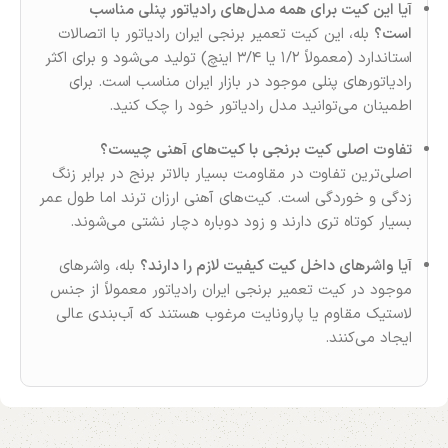
آیا این کیت برای همه مدل‌های رادیاتور پنلی مناسب
است؟
بله، این کیت تعمیر برنجی ایران رادیاتور با اتصالات
استاندارد (معمولاً ۱/۲ یا ۳/۴ اینچ) تولید می‌شود و برای اکثر
رادیاتورهای پنلی موجود در بازار ایران مناسب است. برای
اطمینان می‌توانید مدل رادیاتور خود را چک کنید.
تفاوت اصلی کیت برنجی با کیت‌های آهنی چیست؟
اصلی‌ترین تفاوت در مقاومت بسیار بالاتر برنج در برابر زنگ‌
زدگی و خوردگی است. کیت‌های آهنی ارزان‌ ترند اما طول عمر
بسیار کوتاه‌ تری دارند و زود دوباره دچار نشتی می‌شوند.
آیا واشرهای داخل کیت کیفیت لازم را دارند؟
بله، واشرهای
موجود در کیت تعمیر برنجی ایران رادیاتور معمولاً از جنس
لاستیک مقاوم یا پارونایت مرغوب هستند که آب‌بندی عالی
ایجاد می‌کنند.