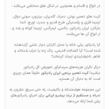
در انواع و اقسام و همچنین در شکل های مختلفی می‌باشد :
کیت های تعمیر بوش، دمراد، گلدیران، بیترون، سونی دوال،
اپتیما فلزی و پلاستیکی طرح قدیم و جدید، لورچ، اتما،
بایکان، ایران رادیاتور، باکسی، ایمرگس، اپتیما کوتاه و بلند و…
از انواع آن ها می‌باشند.
آیا رادیاتور پنلی خانه یا محل کارتان دچار نشتی آزاردهنده
شده است؟ آیا اتصالات قدیمی، زنگ‌ زده یا خراب شده‌اند و
ظاهر ناخوشایندی ایجاد کرده‌اند؟
دیگر نگران هزینه‌های سرسام‌آور تعویض کل رادیاتور
نباشید!
کیت تعمیر برنجی ایران رادیاتور
دقیقاً همان چیزی
است که به دنبال آن هستید.
این مجموعه هوشمندانه و باکیفیت، راه‌ حلی سریع، مقرون‌ به‌
صرفه و
مستقیم از برند پیشرو ایرانی
برای احیای رادیاتورهای
پنلی شما ارائه می‌دهد.