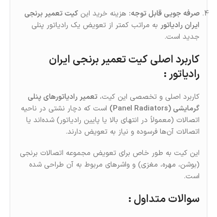
صرفه‌ جویی قابل‌ توجه:
هزینه خرید این
کیت تعمیر برنجی
ایران رادیاتور
به‌ مراتب کمتر از تعویض یک رادیاتور پنلی
جدید است.
کاربرد اصلی کیت تعمیر برنجی ایران
رادیاتور :
کاربرد اصلی و تخصصی این کیت،
تعمیر رادیاتورهای پنلی
گرمایشی (Panel Radiators)
است که دچار نشتی در ناحیه
اتصالات (معمولاً در انتهای بالا یا پایین رادیاتور) شده‌اند یا
اتصالات آن‌ها فرسوده و نیاز به تعویض دارند.
این کیت به‌ طور خاص برای تعویض مجموعه اتصالات برنجی
(بوشن، مهره، مغزی) و واشرهای مربوط به آن طراحی شده
است.
سوالات متداول :