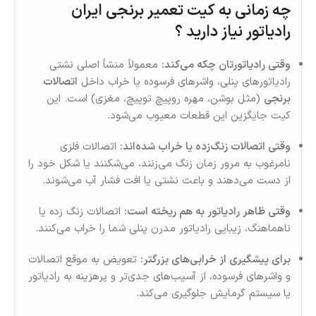
چه زمانی به کیت تعمیر برنجی ایران
رادیاتور نیاز دارید ؟
وقتی رادیاتورتان چکه می‌کند:
معمولاً منشأ اصلی نشتی
رادیاتورهای پنلی، واشرهای فرسوده یا خراب داخل
اتصالات
برنجی
(مثل بوشن، مهره روپیچ توپیچ، مغزی) است. این
کیت جایگزین این قطعات معیوب می‌شود.
وقتی اتصالات زنگ‌زده یا خراب شده‌اند:
اتصالات فلزی
نامرغوب به مرور زمان زنگ می‌زنند، می‌‌شکنند یا شکل خود را
از دست می‌دهند و باعث نشتی یا افت فشار آب می‌شوند.
وقتی ظاهر رادیاتور به‌ هم‌ ریخته است:
اتصالات زنگ‌ زده یا
ناهماهنگ، زیبایی رادیاتور مدرن پنلی شما را خراب می‌کنند.
برای پیشگیری از خرابی‌های بزرگتر:
تعویض به‌ موقع اتصالات
و واشرهای فرسوده، از آسیب‌های جدی‌تر و پرهزینه به رادیاتور
یا سیستم گرمایش جلوگیری می‌کند.