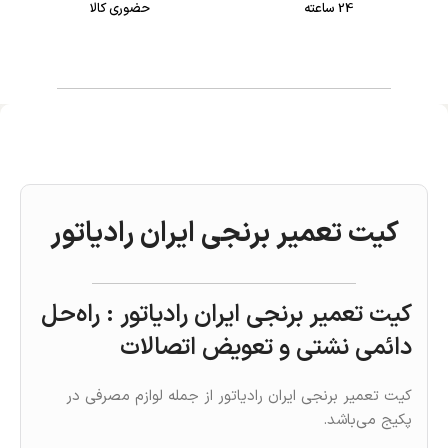
24 ساعته
حضوری کالا
کیت تعمیر برنجی ایران رادیاتور
کیت تعمیر برنجی ایران رادیاتور : راه‌حل
دائمی نشتی و تعویض اتصالات
کیت تعمیر برنجی ایران رادیاتور از جمله لوازم مصرفی در
پکیج می‌باشد.