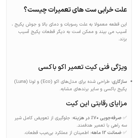
علت خرابی ست های تعمیرات چیست؟
این قطعه معمولا به علت رسوبات و دمای بالا و جوش پکیج ،
آسیب می بیند و ممکن است به دیگر قطعات پکیج آسیب
بزند.
ویژگی‌ فنی کیت تعمیر اکو باکسی
سازگاری
: طراحی شده برای مدل‌های اکو (Eco) و لونا (Luna)
پکیج باکسی و سایر برندهای مشابه.
مزایای رقابتی این کیت
✅
صرفه‌جویی ۷۰٪ در هزینه
: جلوگیری از تعویض کامل شیر
سه‌ راهی با تعمیر هدفمند.
✅
ضمانت 12 ماهه
: اطمینان از عملکرد بی‌عیب قطعات.