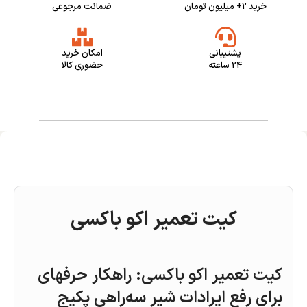
خرید 2+ میلیون تومان
ضمانت مرجوعی
پشتیبانی
امکان خرید
24 ساعته
حضوری کالا
کیت تعمیر اکو باکسی
کیت تعمیر اکو باکسی: راهکار حرفهای
برای رفع ایرادات شیر سه‌راهی پکیج