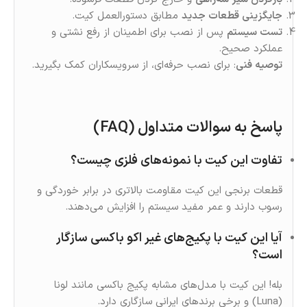
جایگزینی قطعات جدید
مطابق دستورالعمل کیت.
تست سیستم
پس از نصب برای اطمینان از رفع نشتی و
عملکرد صحیح.
توصیه فنی
: برای نصب حرفه‌ای، از سرویسکاران کمک بگیرید.
پاسخ به سوالات متداول (FAQ)
تفاوت این کیت با نمونه‌های فلزی چیست؟
قطعات برنجی این کیت مقاومت بالاتری در برابر خوردگی و
رسوب دارند و عمر مفید سیستم را افزایش می‌دهند.
آیا این کیت با پکیج‌های غیر اکو باکسی سازگار
است؟
بله! این کیت با مدل‌های مشابه پکیج باکسی مانند لونا
(Luna) و برخی برندهای ایرانی سازگاری دارد.