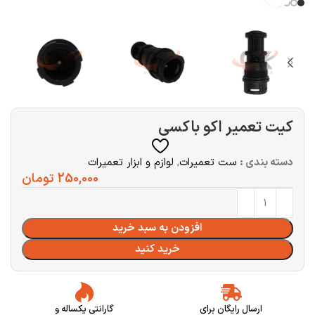
کیت تعمیر اکو باکسی
دسته بندی :
ست تعمیرات
,
لوازم و ابزار تعمیرات
250,000
تومان
افزودن به سبد خرید
خرید کنید
ارسال رایگان برای
گارانتی یکساله و