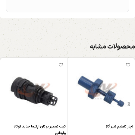
محصولات مشابه
آچار تنظیم شیر گاز
کیت تعمیر بوتان اپتیما جدید کوتاه
وارداتی