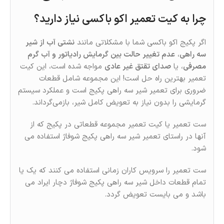
چرا به کیت تعمیر اکو باکسی نیاز دارید؟
اگر پکیج اکو باکسی شما با مشکلاتی مانند
نشتی آب از شیر
سه‌ راهی
،
عدم تغییر حالت بین گرمایش رادیاتور و آب گرم
مصرفی
، یا
صدای تقتق غیر عادی
مواجه شده است، این کیت
تعمیر بهترین راه حل است! این مجموعه شامل قطعات
ضروری برای تعمیر شیر سه‌ راهی پکیج است و عملکرد سیستم
گرمایشی را بدون نیاز به تعویض کامل شیر، بازمی‌گرداند.
ست تعمیر یا کیت تعمیر مجموعه قطعاتی در پکیج که از
آنها در راستای تعمیر شیر سه راهی پکیج شوفاژ استفاده می
شود.
ست تعمیر را سرویس کاران زمانی استفاده می کنند که یک یا
تمام قطعات داخل شیر سه راهی پکیج شوفاژ دچار ایراد می
باشد و می بایست تعویض گردد.